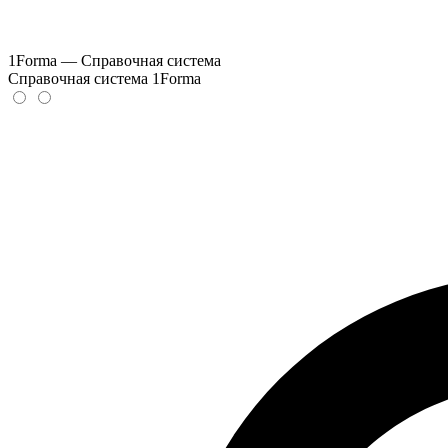
1Forma — Справочная система
Справочная система 1Forma