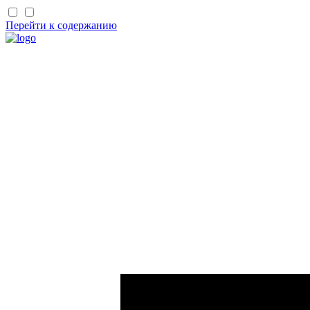
Перейти к содержанию