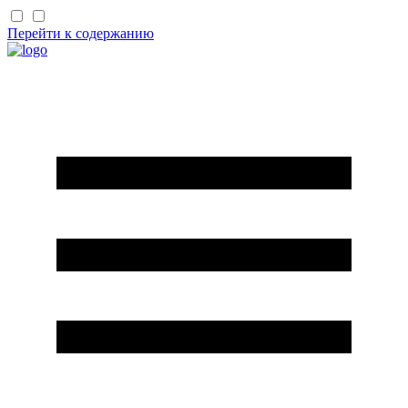
Перейти к содержанию