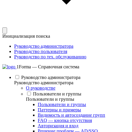
Инициализация поиска
Руководство администратора
Руководство пользователя
Руководство по тех. обслуживанию
1Forma — Справочная система
Руководство администратора
Руководство администратора
О руководстве
Пользователи и группы
Пользователи и группы
Пользователи и группы
Паттерны и примеры
Видимость и автосоздание групп
FAQ — кнопка отсутствия
Авторизация и вход
Решение проблем — AD/SSO