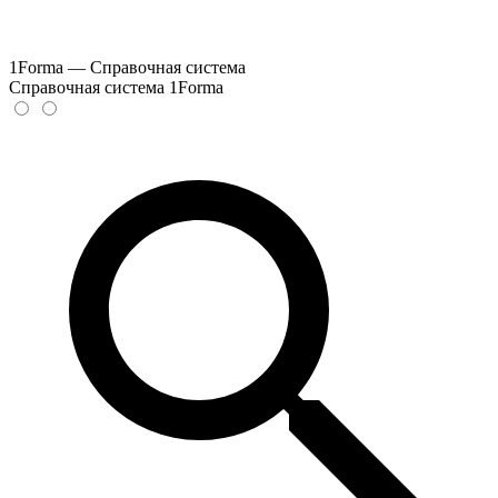
1Forma — Справочная система
Справочная система 1Forma