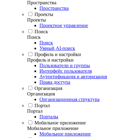
Пространства
Пространства
Проекты
Проекты
Проектное управление
Поиск
Поиск
Поиск
Умный AI-поиск
Профиль и настройки
Профиль и настройки
Пользователи и группы
Интерфейс пользователя
Аутентификация и авторизация
Права доступа
Организация
Организация
Организационная структура
Портал
Портал
Порталы
Мобильное приложение
Мобильное приложение
Мобильное приложение