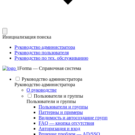
Инициализация поиска
Руководство администратора
Руководство пользователя
Руководство по тех. обслуживанию
1Forma — Справочная система
Руководство администратора
Руководство администратора
О руководстве
Пользователи и группы
Пользователи и группы
Пользователи и группы
Паттерны и примеры
Видимость и автосоздание групп
FAQ — кнопка отсутствия
Авторизация и вход
Решение проблем — AD/SSO