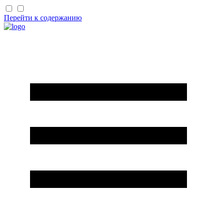
Перейти к содержанию