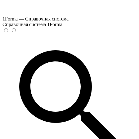
1Forma — Справочная система
Справочная система 1Forma