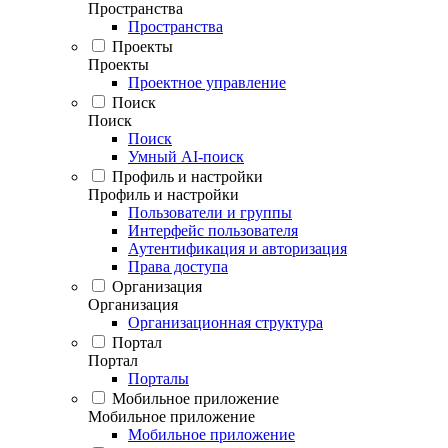
Пространства
Пространства
Проекты
Проекты
Проектное управление
Поиск
Поиск
Поиск
Умный AI-поиск
Профиль и настройки
Профиль и настройки
Пользователи и группы
Интерфейс пользователя
Аутентификация и авторизация
Права доступа
Организация
Организация
Организационная структура
Портал
Портал
Порталы
Мобильное приложение
Мобильное приложение
Мобильное приложение