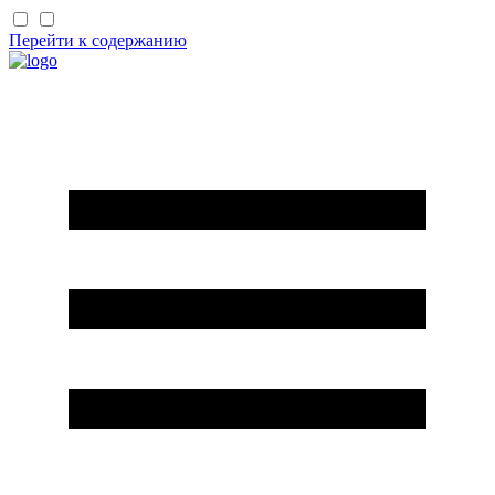
Перейти к содержанию