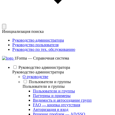
Инициализация поиска
Руководство администратора
Руководство пользователя
Руководство по тех. обслуживанию
1Forma — Справочная система
Руководство администратора
Руководство администратора
О руководстве
Пользователи и группы
Пользователи и группы
Пользователи и группы
Паттерны и примеры
Видимость и автосоздание групп
FAQ — кнопка отсутствия
Авторизация и вход
Решение проблем — AD/SSO