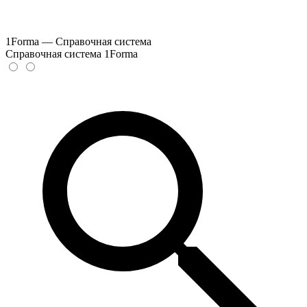
1Forma — Справочная система
Справочная система 1Forma