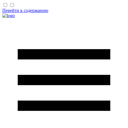
Перейти к содержанию