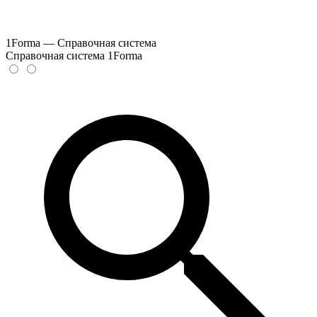
1Forma — Справочная система
Справочная система 1Forma