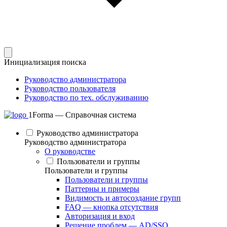
Инициализация поиска
Руководство администратора
Руководство пользователя
Руководство по тех. обслуживанию
1Forma — Справочная система
Руководство администратора
Руководство администратора
О руководстве
Пользователи и группы
Пользователи и группы
Пользователи и группы
Паттерны и примеры
Видимость и автосоздание групп
FAQ — кнопка отсутствия
Авторизация и вход
Решение проблем — AD/SSO