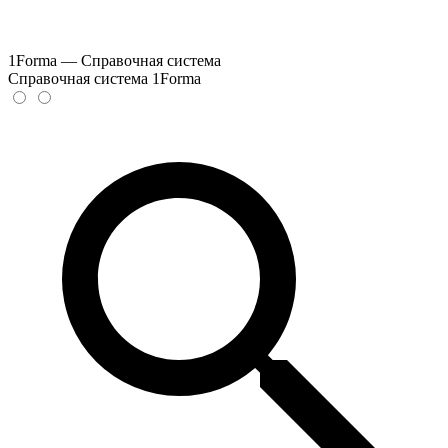
1Forma — Справочная система
Справочная система 1Forma