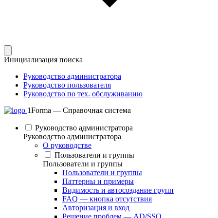
Инициализация поиска
Руководство администратора
Руководство пользователя
Руководство по тех. обслуживанию
1Forma — Справочная система
Руководство администратора
Руководство администратора
О руководстве
Пользователи и группы
Пользователи и группы
Пользователи и группы
Паттерны и примеры
Видимость и автосоздание групп
FAQ — кнопка отсутствия
Авторизация и вход
Решение проблем — AD/SSO