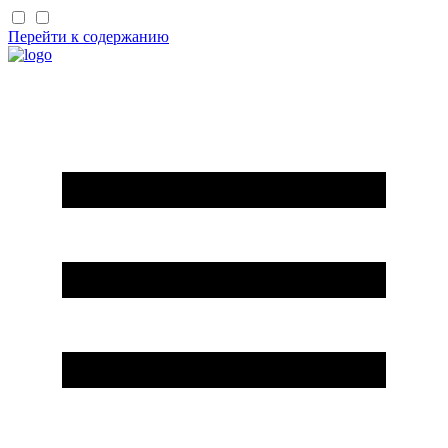
Перейти к содержанию