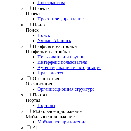
Пространства
Проекты
Проекты
Проектное управление
Поиск
Поиск
Поиск
Умный AI-поиск
Профиль и настройки
Профиль и настройки
Пользователи и группы
Интерфейс пользователя
Аутентификация и авторизация
Права доступа
Организация
Организация
Организационная структура
Портал
Портал
Порталы
Мобильное приложение
Мобильное приложение
Мобильное приложение
AI