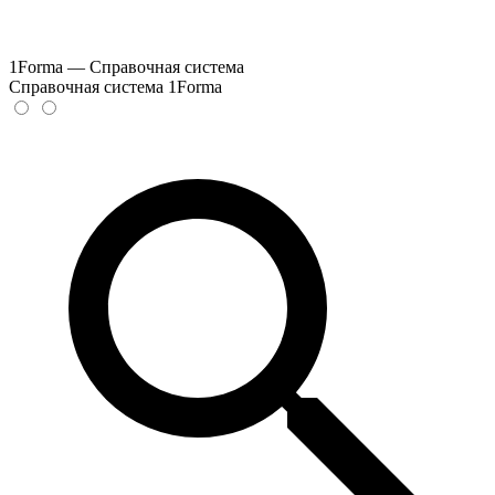
1Forma — Справочная система
Справочная система 1Forma