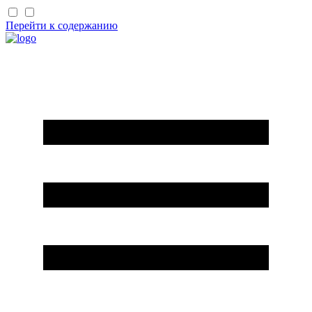
Перейти к содержанию