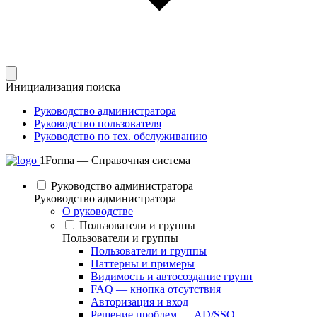
Инициализация поиска
Руководство администратора
Руководство пользователя
Руководство по тех. обслуживанию
1Forma — Справочная система
Руководство администратора
Руководство администратора
О руководстве
Пользователи и группы
Пользователи и группы
Пользователи и группы
Паттерны и примеры
Видимость и автосоздание групп
FAQ — кнопка отсутствия
Авторизация и вход
Решение проблем — AD/SSO