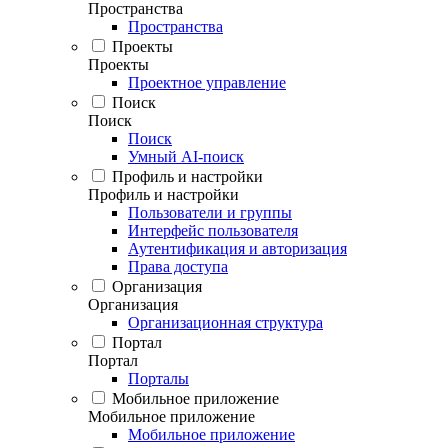
Пространства
Пространства
Проекты
Проекты
Проектное управление
Поиск
Поиск
Поиск
Умный AI-поиск
Профиль и настройки
Профиль и настройки
Пользователи и группы
Интерфейс пользователя
Аутентификация и авторизация
Права доступа
Организация
Организация
Организационная структура
Портал
Портал
Порталы
Мобильное приложение
Мобильное приложение
Мобильное приложение