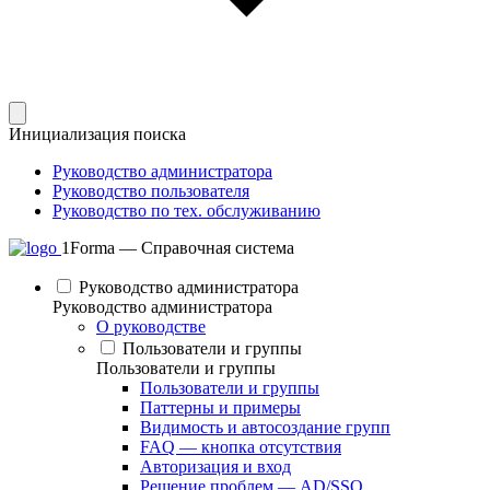
Инициализация поиска
Руководство администратора
Руководство пользователя
Руководство по тех. обслуживанию
1Forma — Справочная система
Руководство администратора
Руководство администратора
О руководстве
Пользователи и группы
Пользователи и группы
Пользователи и группы
Паттерны и примеры
Видимость и автосоздание групп
FAQ — кнопка отсутствия
Авторизация и вход
Решение проблем — AD/SSO