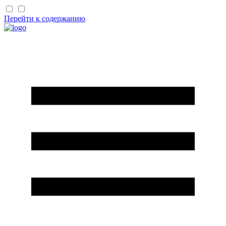
Перейти к содержанию