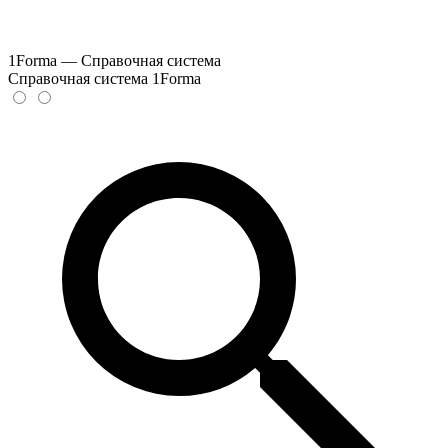
1Forma — Справочная система
Справочная система 1Forma