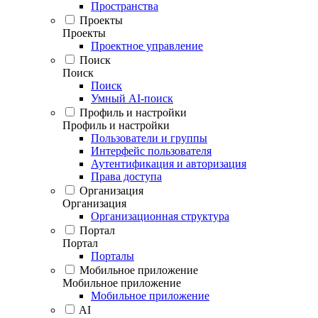
Пространства
Проекты
Проекты
Проектное управление
Поиск
Поиск
Поиск
Умный AI-поиск
Профиль и настройки
Профиль и настройки
Пользователи и группы
Интерфейс пользователя
Аутентификация и авторизация
Права доступа
Организация
Организация
Организационная структура
Портал
Портал
Порталы
Мобильное приложение
Мобильное приложение
Мобильное приложение
AI