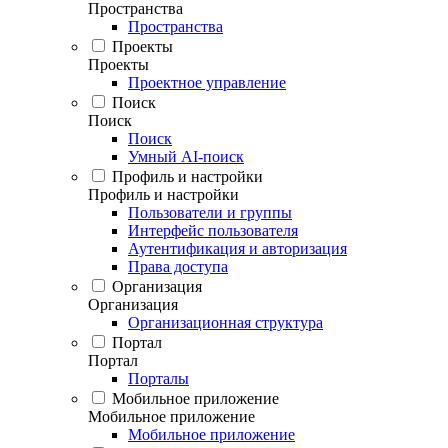
Пространства
Пространства
Проекты
Проекты
Проектное управление
Поиск
Поиск
Поиск
Умный AI-поиск
Профиль и настройки
Профиль и настройки
Пользователи и группы
Интерфейс пользователя
Аутентификация и авторизация
Права доступа
Организация
Организация
Организационная структура
Портал
Портал
Порталы
Мобильное приложение
Мобильное приложение
Мобильное приложение