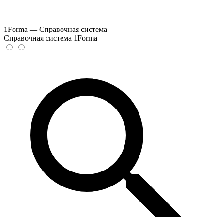
1Forma — Справочная система
Справочная система 1Forma