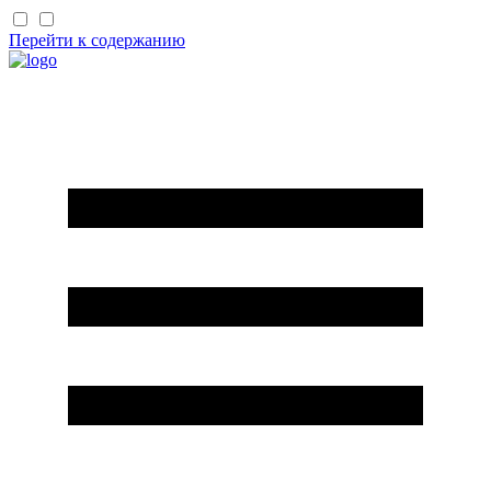
Перейти к содержанию