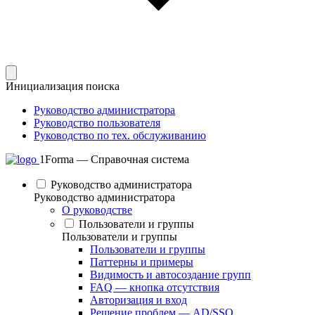
Инициализация поиска
Руководство администратора
Руководство пользователя
Руководство по тех. обслуживанию
1Forma — Справочная система
Руководство администратора
Руководство администратора
О руководстве
Пользователи и группы
Пользователи и группы
Пользователи и группы
Паттерны и примеры
Видимость и автосоздание групп
FAQ — кнопка отсутствия
Авторизация и вход
Решение проблем — AD/SSO