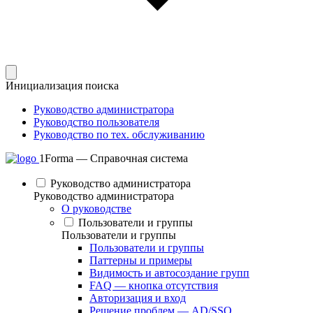
Инициализация поиска
Руководство администратора
Руководство пользователя
Руководство по тех. обслуживанию
1Forma — Справочная система
Руководство администратора
Руководство администратора
О руководстве
Пользователи и группы
Пользователи и группы
Пользователи и группы
Паттерны и примеры
Видимость и автосоздание групп
FAQ — кнопка отсутствия
Авторизация и вход
Решение проблем — AD/SSO