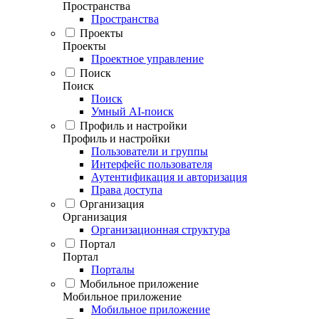
Пространства
Пространства
Проекты
Проекты
Проектное управление
Поиск
Поиск
Поиск
Умный AI-поиск
Профиль и настройки
Профиль и настройки
Пользователи и группы
Интерфейс пользователя
Аутентификация и авторизация
Права доступа
Организация
Организация
Организационная структура
Портал
Портал
Порталы
Мобильное приложение
Мобильное приложение
Мобильное приложение