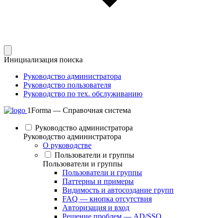
Инициализация поиска
Руководство администратора
Руководство пользователя
Руководство по тех. обслуживанию
1Forma — Справочная система
Руководство администратора
Руководство администратора
О руководстве
Пользователи и группы
Пользователи и группы
Пользователи и группы
Паттерны и примеры
Видимость и автосоздание групп
FAQ — кнопка отсутствия
Авторизация и вход
Решение проблем — AD/SSO