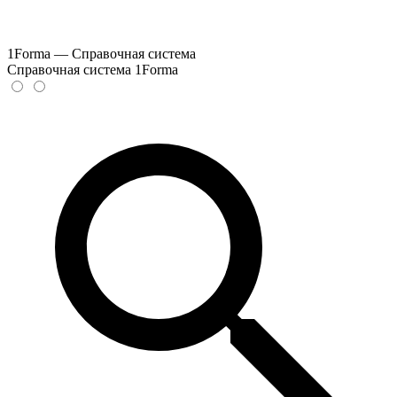
1Forma — Справочная система
Справочная система 1Forma