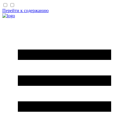
Перейти к содержанию