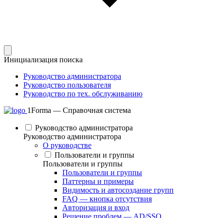
Инициализация поиска
Руководство администратора
Руководство пользователя
Руководство по тех. обслуживанию
1Forma — Справочная система
Руководство администратора
Руководство администратора
О руководстве
Пользователи и группы
Пользователи и группы
Пользователи и группы
Паттерны и примеры
Видимость и автосоздание групп
FAQ — кнопка отсутствия
Авторизация и вход
Решение проблем — AD/SSO