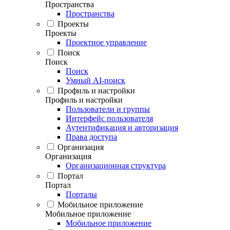
Пространства
Пространства
Проекты
Проекты
Проектное управление
Поиск
Поиск
Поиск
Умный AI-поиск
Профиль и настройки
Профиль и настройки
Пользователи и группы
Интерфейс пользователя
Аутентификация и авторизация
Права доступа
Организация
Организация
Организационная структура
Портал
Портал
Порталы
Мобильное приложение
Мобильное приложение
Мобильное приложение