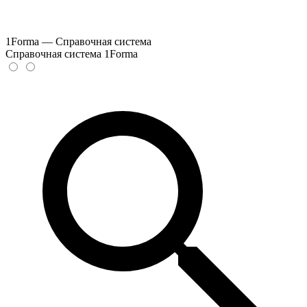
1Forma — Справочная система
Справочная система 1Forma