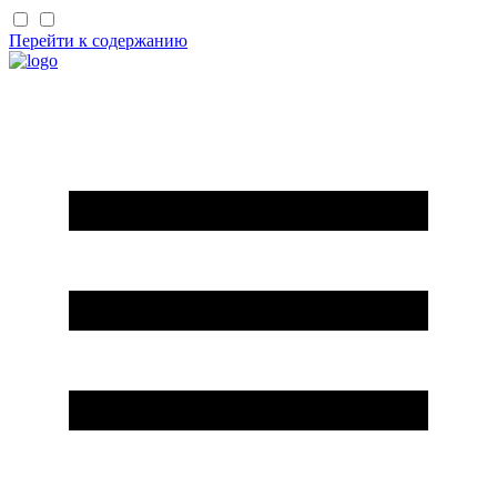
Перейти к содержанию