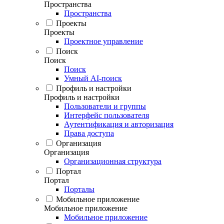
Пространства
Пространства
Проекты
Проекты
Проектное управление
Поиск
Поиск
Поиск
Умный AI-поиск
Профиль и настройки
Профиль и настройки
Пользователи и группы
Интерфейс пользователя
Аутентификация и авторизация
Права доступа
Организация
Организация
Организационная структура
Портал
Портал
Порталы
Мобильное приложение
Мобильное приложение
Мобильное приложение