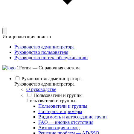
Инициализация поиска
Руководство администратора
Руководство пользователя
Руководство по тех. обслуживанию
1Forma — Справочная система
Руководство администратора
Руководство администратора
О руководстве
Пользователи и группы
Пользователи и группы
Пользователи и группы
Паттерны и примеры
Видимость и автосоздание групп
FAQ — кнопка отсутствия
Авторизация и вход
Решение проблем — AD/SSO