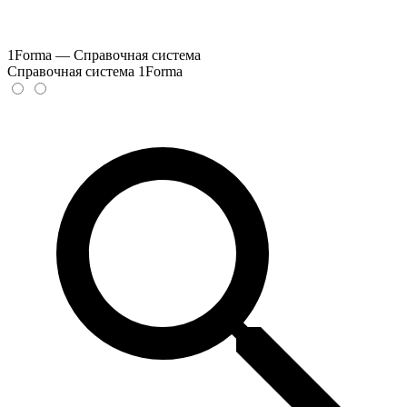
1Forma — Справочная система
Справочная система 1Forma