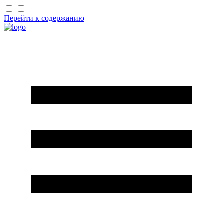
Перейти к содержанию