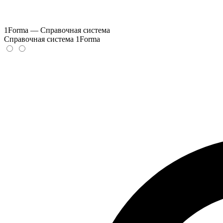
1Forma — Справочная система
Справочная система 1Forma