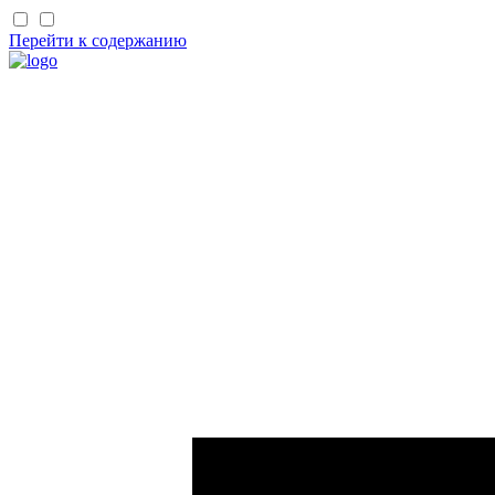
Перейти к содержанию