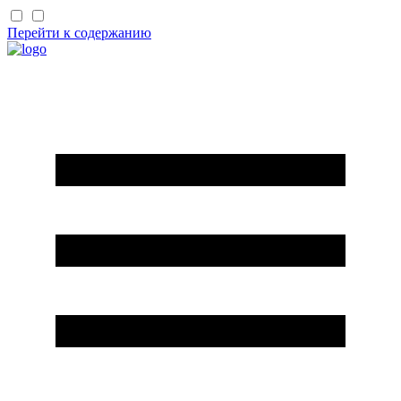
Перейти к содержанию