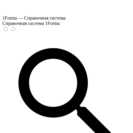
1Forma — Справочная система
Справочная система 1Forma