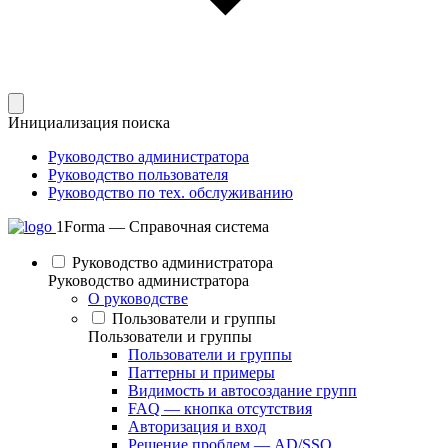
Инициализация поиска
Руководство администратора
Руководство пользователя
Руководство по тех. обслуживанию
1Forma — Справочная система
Руководство администратора
Руководство администратора
О руководстве
Пользователи и группы
Пользователи и группы
Пользователи и группы
Паттерны и примеры
Видимость и автосоздание групп
FAQ — кнопка отсутствия
Авторизация и вход
Решение проблем — AD/SSO