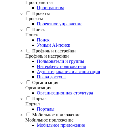
Пространства
Пространства
Проекты
Проекты
Проектное управление
Поиск
Поиск
Поиск
Умный AI-поиск
Профиль и настройки
Профиль и настройки
Пользователи и группы
Интерфейс пользователя
Аутентификация и авторизация
Права доступа
Организация
Организация
Организационная структура
Портал
Портал
Порталы
Мобильное приложение
Мобильное приложение
Мобильное приложение