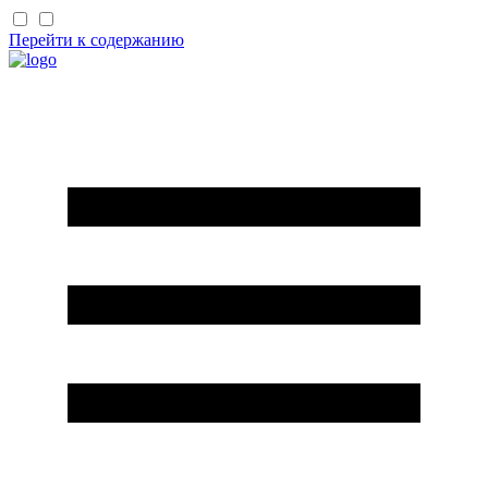
Перейти к содержанию