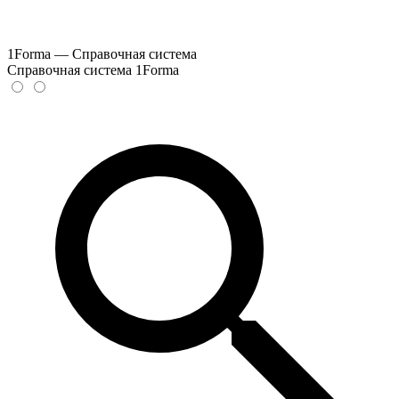
1Forma — Справочная система
Справочная система 1Forma