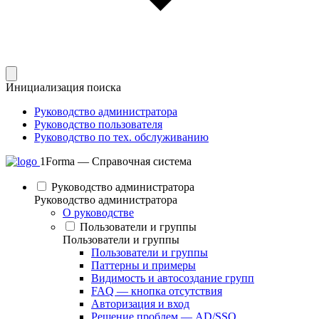
Инициализация поиска
Руководство администратора
Руководство пользователя
Руководство по тех. обслуживанию
1Forma — Справочная система
Руководство администратора
Руководство администратора
О руководстве
Пользователи и группы
Пользователи и группы
Пользователи и группы
Паттерны и примеры
Видимость и автосоздание групп
FAQ — кнопка отсутствия
Авторизация и вход
Решение проблем — AD/SSO