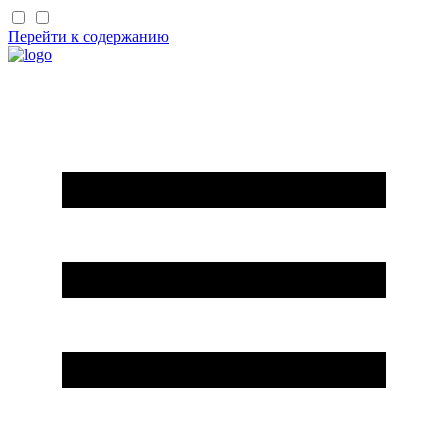
Перейти к содержанию