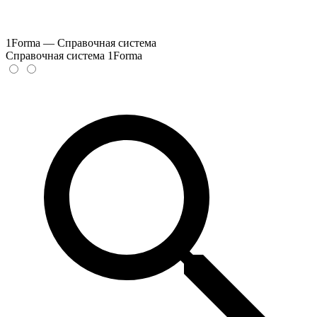
1Forma — Справочная система
Справочная система 1Forma