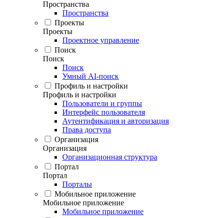
Пространства
Пространства
Проекты
Проекты
Проектное управление
Поиск
Поиск
Поиск
Умный AI-поиск
Профиль и настройки
Профиль и настройки
Пользователи и группы
Интерфейс пользователя
Аутентификация и авторизация
Права доступа
Организация
Организация
Организационная структура
Портал
Портал
Порталы
Мобильное приложение
Мобильное приложение
Мобильное приложение