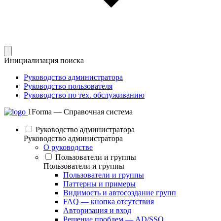
Инициализация поиска
Руководство администратора
Руководство пользователя
Руководство по тех. обслуживанию
1Forma — Справочная система
Руководство администратора
Руководство администратора
О руководстве
Пользователи и группы
Пользователи и группы
Пользователи и группы
Паттерны и примеры
Видимость и автосоздание групп
FAQ — кнопка отсутствия
Авторизация и вход
Решение проблем — AD/SSO