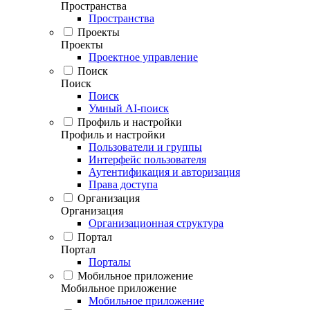
Пространства
Пространства
Проекты
Проекты
Проектное управление
Поиск
Поиск
Поиск
Умный AI-поиск
Профиль и настройки
Профиль и настройки
Пользователи и группы
Интерфейс пользователя
Аутентификация и авторизация
Права доступа
Организация
Организация
Организационная структура
Портал
Портал
Порталы
Мобильное приложение
Мобильное приложение
Мобильное приложение