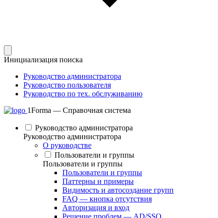
Инициализация поиска
Руководство администратора
Руководство пользователя
Руководство по тех. обслуживанию
1Forma — Справочная система
Руководство администратора
Руководство администратора
О руководстве
Пользователи и группы
Пользователи и группы
Пользователи и группы
Паттерны и примеры
Видимость и автосоздание групп
FAQ — кнопка отсутствия
Авторизация и вход
Решение проблем — AD/SSO