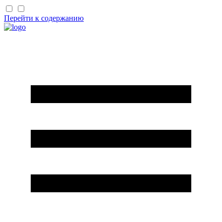
Перейти к содержанию