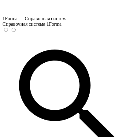
1Forma — Справочная система
Справочная система 1Forma