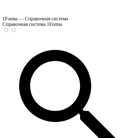
1Forma — Справочная система
Справочная система 1Forma