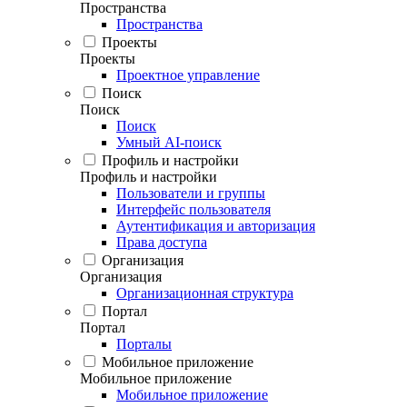
Пространства
Пространства
Проекты
Проекты
Проектное управление
Поиск
Поиск
Поиск
Умный AI-поиск
Профиль и настройки
Профиль и настройки
Пользователи и группы
Интерфейс пользователя
Аутентификация и авторизация
Права доступа
Организация
Организация
Организационная структура
Портал
Портал
Порталы
Мобильное приложение
Мобильное приложение
Мобильное приложение