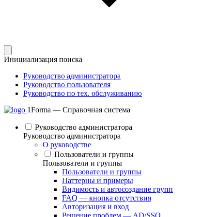
Инициализация поиска
Руководство администратора
Руководство пользователя
Руководство по тех. обслуживанию
1Forma — Справочная система
Руководство администратора
Руководство администратора
О руководстве
Пользователи и группы
Пользователи и группы
Пользователи и группы
Паттерны и примеры
Видимость и автосоздание групп
FAQ — кнопка отсутствия
Авторизация и вход
Решение проблем — AD/SSO