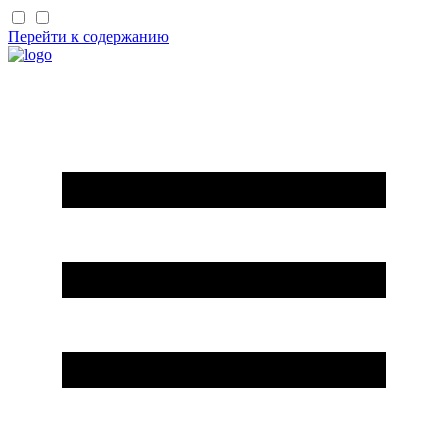
Перейти к содержанию