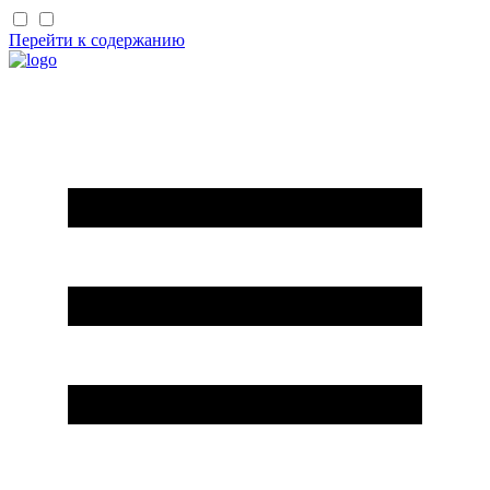
Перейти к содержанию