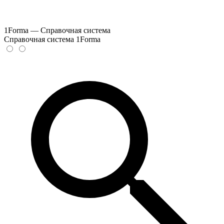
1Forma — Справочная система
Справочная система 1Forma