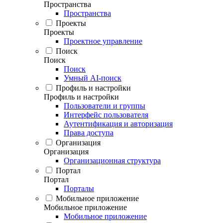
Пространства
Пространства
Проекты
Проекты
Проектное управление
Поиск
Поиск
Поиск
Умный AI-поиск
Профиль и настройки
Профиль и настройки
Пользователи и группы
Интерфейс пользователя
Аутентификация и авторизация
Права доступа
Организация
Организация
Организационная структура
Портал
Портал
Порталы
Мобильное приложение
Мобильное приложение
Мобильное приложение