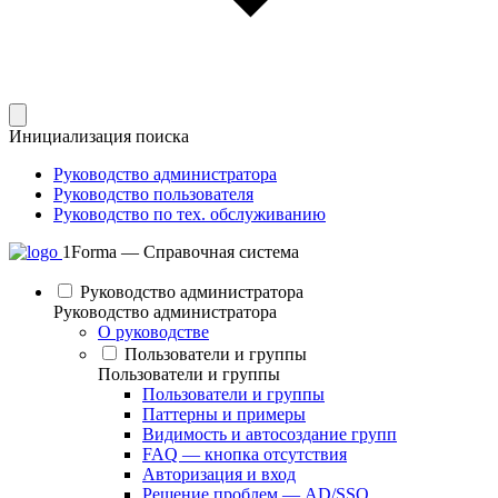
Инициализация поиска
Руководство администратора
Руководство пользователя
Руководство по тех. обслуживанию
1Forma — Справочная система
Руководство администратора
Руководство администратора
О руководстве
Пользователи и группы
Пользователи и группы
Пользователи и группы
Паттерны и примеры
Видимость и автосоздание групп
FAQ — кнопка отсутствия
Авторизация и вход
Решение проблем — AD/SSO