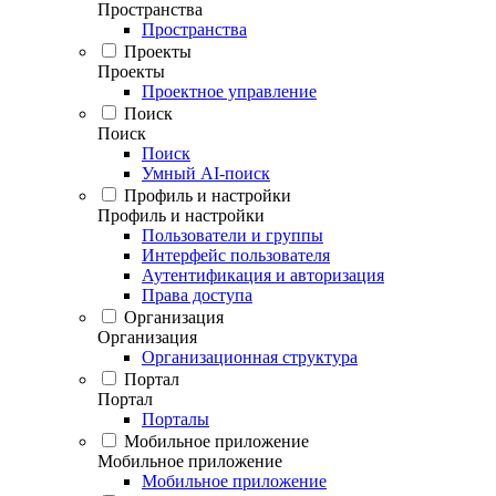
Пространства
Пространства
Проекты
Проекты
Проектное управление
Поиск
Поиск
Поиск
Умный AI-поиск
Профиль и настройки
Профиль и настройки
Пользователи и группы
Интерфейс пользователя
Аутентификация и авторизация
Права доступа
Организация
Организация
Организационная структура
Портал
Портал
Порталы
Мобильное приложение
Мобильное приложение
Мобильное приложение