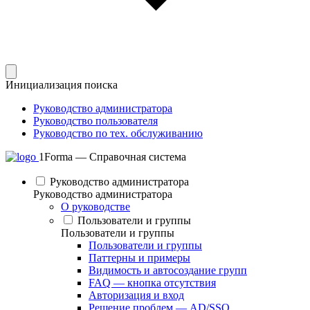
Инициализация поиска
Руководство администратора
Руководство пользователя
Руководство по тех. обслуживанию
1Forma — Справочная система
Руководство администратора
Руководство администратора
О руководстве
Пользователи и группы
Пользователи и группы
Пользователи и группы
Паттерны и примеры
Видимость и автосоздание групп
FAQ — кнопка отсутствия
Авторизация и вход
Решение проблем — AD/SSO