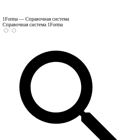
1Forma — Справочная система
Справочная система 1Forma