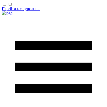
Перейти к содержанию