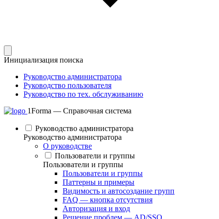
Инициализация поиска
Руководство администратора
Руководство пользователя
Руководство по тех. обслуживанию
1Forma — Справочная система
Руководство администратора
Руководство администратора
О руководстве
Пользователи и группы
Пользователи и группы
Пользователи и группы
Паттерны и примеры
Видимость и автосоздание групп
FAQ — кнопка отсутствия
Авторизация и вход
Решение проблем — AD/SSO