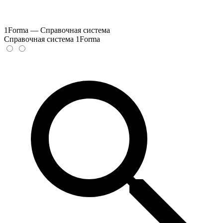
1Forma — Справочная система
Справочная система 1Forma