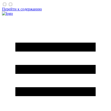
Перейти к содержанию