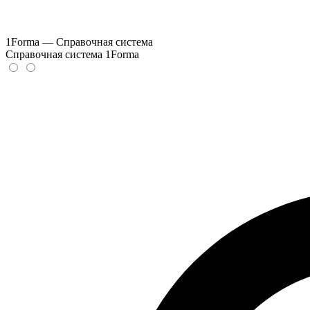
1Forma — Справочная система
Справочная система 1Forma