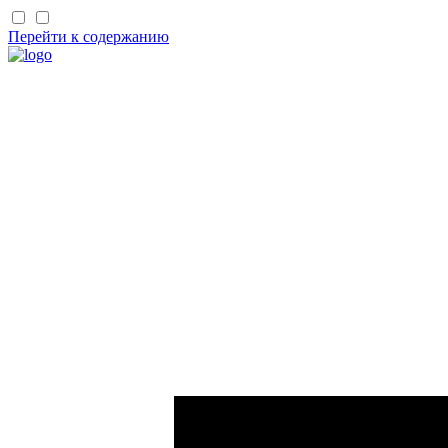
Перейти к содержанию