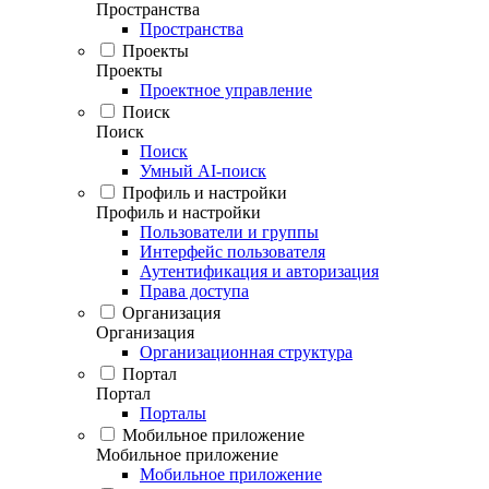
Пространства
Пространства
Проекты
Проекты
Проектное управление
Поиск
Поиск
Поиск
Умный AI-поиск
Профиль и настройки
Профиль и настройки
Пользователи и группы
Интерфейс пользователя
Аутентификация и авторизация
Права доступа
Организация
Организация
Организационная структура
Портал
Портал
Порталы
Мобильное приложение
Мобильное приложение
Мобильное приложение