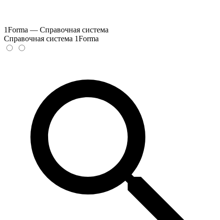
1Forma — Справочная система
Справочная система 1Forma