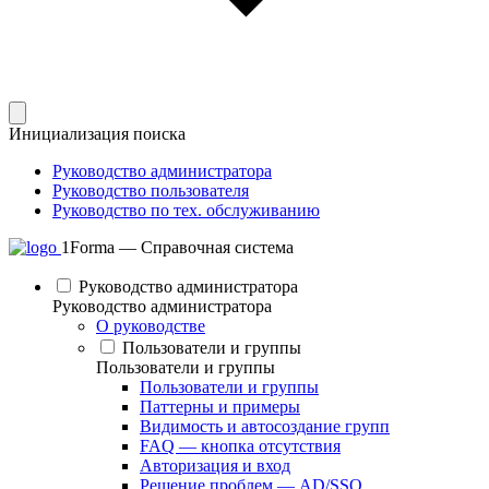
Инициализация поиска
Руководство администратора
Руководство пользователя
Руководство по тех. обслуживанию
1Forma — Справочная система
Руководство администратора
Руководство администратора
О руководстве
Пользователи и группы
Пользователи и группы
Пользователи и группы
Паттерны и примеры
Видимость и автосоздание групп
FAQ — кнопка отсутствия
Авторизация и вход
Решение проблем — AD/SSO