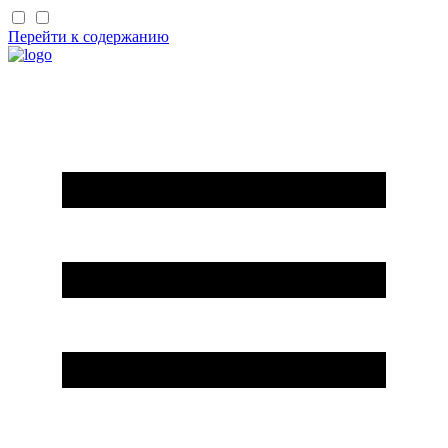
Перейти к содержанию