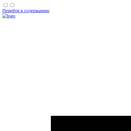
Перейти к содержанию