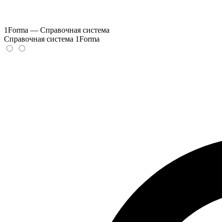
1Forma — Справочная система
Справочная система 1Forma