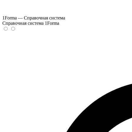
1Forma — Справочная система
Справочная система 1Forma