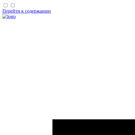
Перейти к содержанию