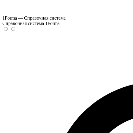
1Forma — Справочная система
Справочная система 1Forma