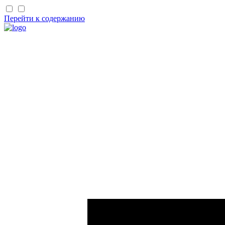
Перейти к содержанию