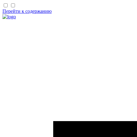
Перейти к содержанию