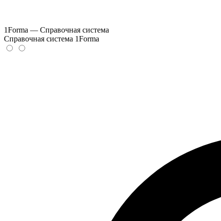
1Forma — Справочная система
Справочная система 1Forma