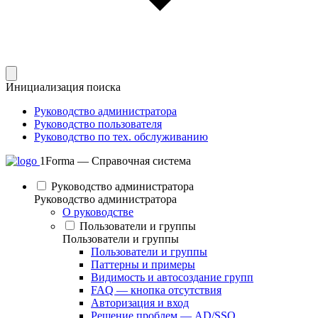
Инициализация поиска
Руководство администратора
Руководство пользователя
Руководство по тех. обслуживанию
1Forma — Справочная система
Руководство администратора
Руководство администратора
О руководстве
Пользователи и группы
Пользователи и группы
Пользователи и группы
Паттерны и примеры
Видимость и автосоздание групп
FAQ — кнопка отсутствия
Авторизация и вход
Решение проблем — AD/SSO