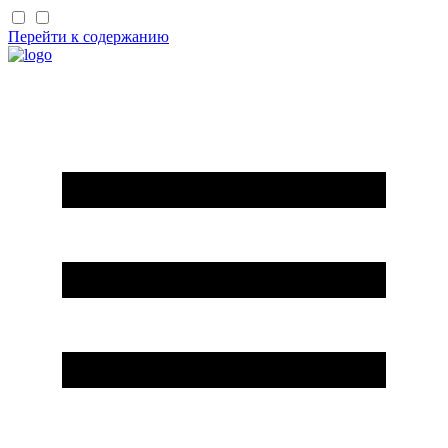
Перейти к содержанию