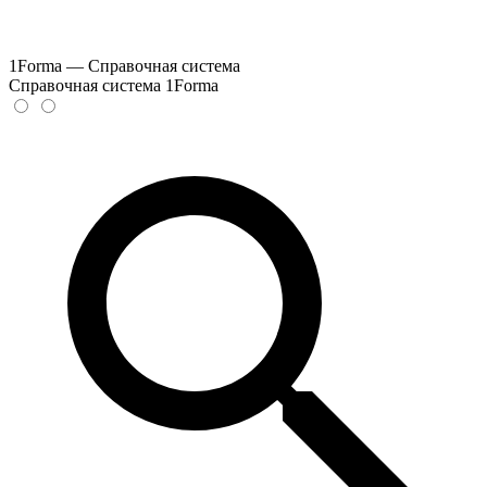
1Forma — Справочная система
Справочная система 1Forma