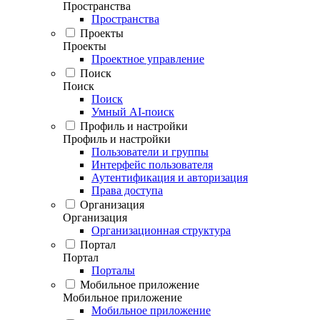
Пространства
Пространства
Проекты
Проекты
Проектное управление
Поиск
Поиск
Поиск
Умный AI-поиск
Профиль и настройки
Профиль и настройки
Пользователи и группы
Интерфейс пользователя
Аутентификация и авторизация
Права доступа
Организация
Организация
Организационная структура
Портал
Портал
Порталы
Мобильное приложение
Мобильное приложение
Мобильное приложение