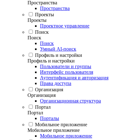
Пространства
Пространства
Проекты
Проекты
Проектное управление
Поиск
Поиск
Поиск
Умный AI-поиск
Профиль и настройки
Профиль и настройки
Пользователи и группы
Интерфейс пользователя
Аутентификация и авторизация
Права доступа
Организация
Организация
Организационная структура
Портал
Портал
Порталы
Мобильное приложение
Мобильное приложение
Мобильное приложение