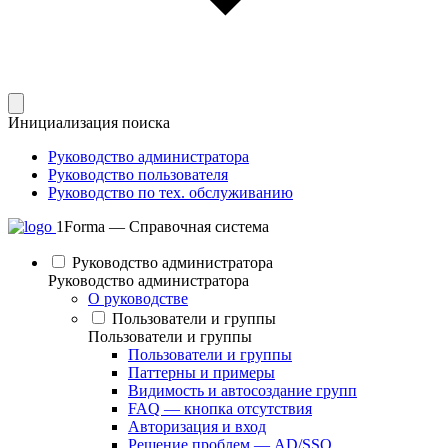
Инициализация поиска
Руководство администратора
Руководство пользователя
Руководство по тех. обслуживанию
1Forma — Справочная система
Руководство администратора
Руководство администратора
О руководстве
Пользователи и группы
Пользователи и группы
Пользователи и группы
Паттерны и примеры
Видимость и автосоздание групп
FAQ — кнопка отсутствия
Авторизация и вход
Решение проблем — AD/SSO