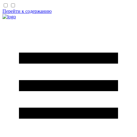
Перейти к содержанию