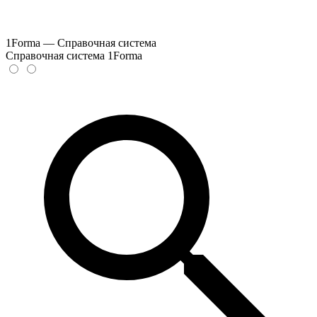
1Forma — Справочная система
Справочная система 1Forma