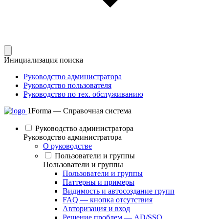
Инициализация поиска
Руководство администратора
Руководство пользователя
Руководство по тех. обслуживанию
1Forma — Справочная система
Руководство администратора
Руководство администратора
О руководстве
Пользователи и группы
Пользователи и группы
Пользователи и группы
Паттерны и примеры
Видимость и автосоздание групп
FAQ — кнопка отсутствия
Авторизация и вход
Решение проблем — AD/SSO