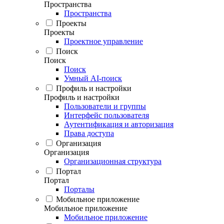
Пространства
Пространства
Проекты
Проекты
Проектное управление
Поиск
Поиск
Поиск
Умный AI-поиск
Профиль и настройки
Профиль и настройки
Пользователи и группы
Интерфейс пользователя
Аутентификация и авторизация
Права доступа
Организация
Организация
Организационная структура
Портал
Портал
Порталы
Мобильное приложение
Мобильное приложение
Мобильное приложение