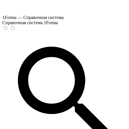
1Forma — Справочная система
Справочная система 1Forma