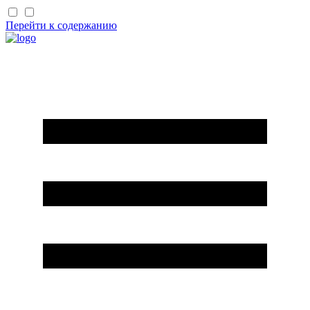
Перейти к содержанию