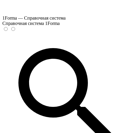
1Forma — Справочная система
Справочная система 1Forma