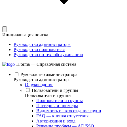
Инициализация поиска
Руководство администратора
Руководство пользователя
Руководство по тех. обслуживанию
1Forma — Справочная система
Руководство администратора
Руководство администратора
О руководстве
Пользователи и группы
Пользователи и группы
Пользователи и группы
Паттерны и примеры
Видимость и автосоздание групп
FAQ — кнопка отсутствия
Авторизация и вход
Решение проблем — AD/SSO