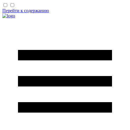
Перейти к содержанию