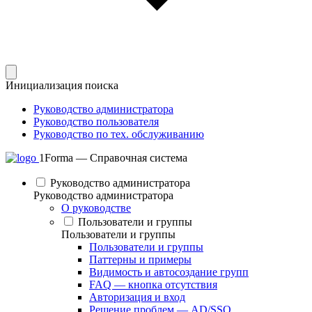
Инициализация поиска
Руководство администратора
Руководство пользователя
Руководство по тех. обслуживанию
1Forma — Справочная система
Руководство администратора
Руководство администратора
О руководстве
Пользователи и группы
Пользователи и группы
Пользователи и группы
Паттерны и примеры
Видимость и автосоздание групп
FAQ — кнопка отсутствия
Авторизация и вход
Решение проблем — AD/SSO