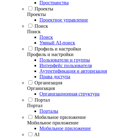
Пространства
Проекты
Проекты
Проектное управление
Поиск
Поиск
Поиск
Умный AI-поиск
Профиль и настройки
Профиль и настройки
Пользователи и группы
Интерфейс пользователя
Аутентификация и авторизация
Права доступа
Организация
Организация
Организационная структура
Портал
Портал
Порталы
Мобильное приложение
Мобильное приложение
Мобильное приложение
AI