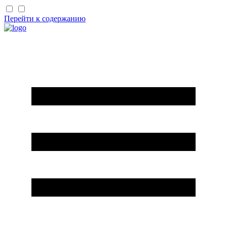
Перейти к содержанию