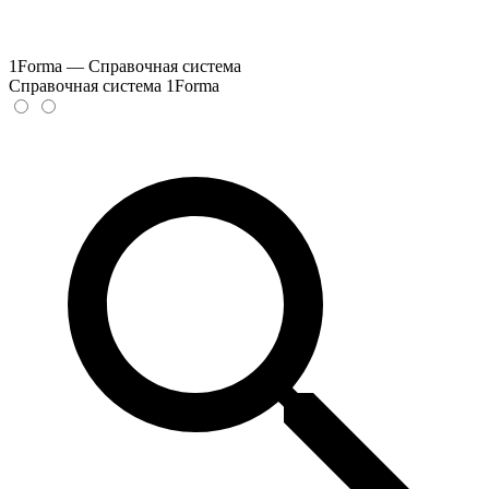
1Forma — Справочная система
Справочная система 1Forma