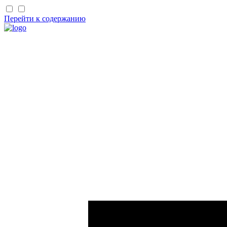
Перейти к содержанию