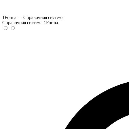
1Forma — Справочная система
Справочная система 1Forma