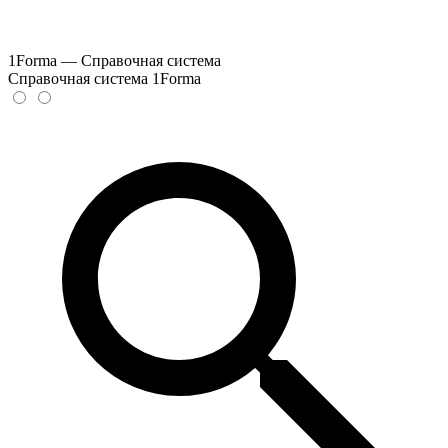
1Forma — Справочная система
Справочная система 1Forma