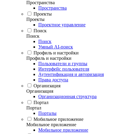
Пространства
Пространства
Проекты
Проекты
Проектное управление
Поиск
Поиск
Поиск
Умный AI-поиск
Профиль и настройки
Профиль и настройки
Пользователи и группы
Интерфейс пользователя
Аутентификация и авторизация
Права доступа
Организация
Организация
Организационная структура
Портал
Портал
Порталы
Мобильное приложение
Мобильное приложение
Мобильное приложение