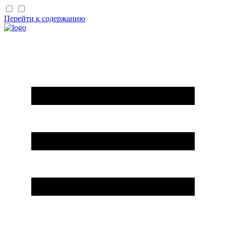
Перейти к содержанию