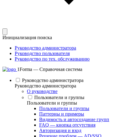
Инициализация поиска
Руководство администратора
Руководство пользователя
Руководство по тех. обслуживанию
1Forma — Справочная система
Руководство администратора
Руководство администратора
О руководстве
Пользователи и группы
Пользователи и группы
Пользователи и группы
Паттерны и примеры
Видимость и автосоздание групп
FAQ — кнопка отсутствия
Авторизация и вход
Решение проблем — AD/SSO