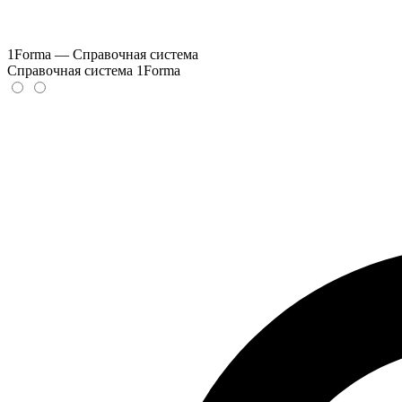
1Forma — Справочная система
Справочная система 1Forma