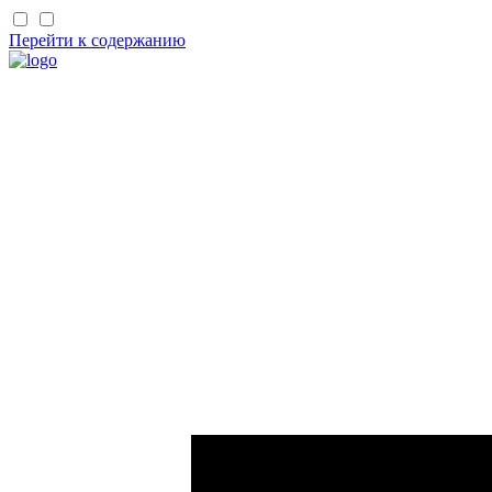
Перейти к содержанию