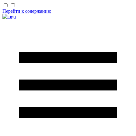
Перейти к содержанию