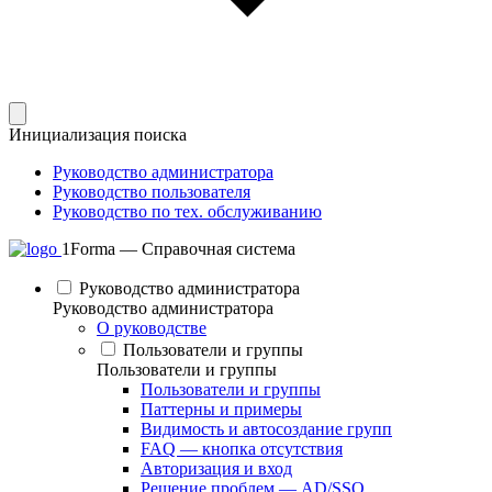
Инициализация поиска
Руководство администратора
Руководство пользователя
Руководство по тех. обслуживанию
1Forma — Справочная система
Руководство администратора
Руководство администратора
О руководстве
Пользователи и группы
Пользователи и группы
Пользователи и группы
Паттерны и примеры
Видимость и автосоздание групп
FAQ — кнопка отсутствия
Авторизация и вход
Решение проблем — AD/SSO