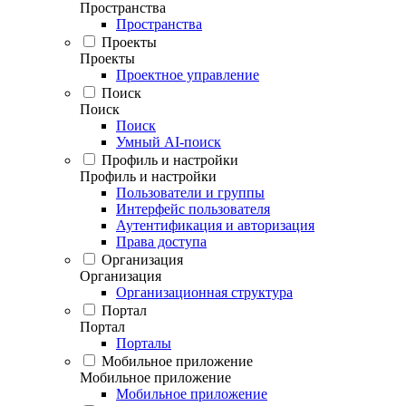
Пространства
Пространства
Проекты
Проекты
Проектное управление
Поиск
Поиск
Поиск
Умный AI-поиск
Профиль и настройки
Профиль и настройки
Пользователи и группы
Интерфейс пользователя
Аутентификация и авторизация
Права доступа
Организация
Организация
Организационная структура
Портал
Портал
Порталы
Мобильное приложение
Мобильное приложение
Мобильное приложение