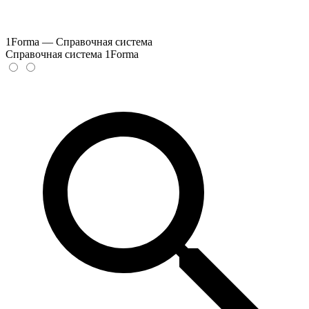
1Forma — Справочная система
Справочная система 1Forma