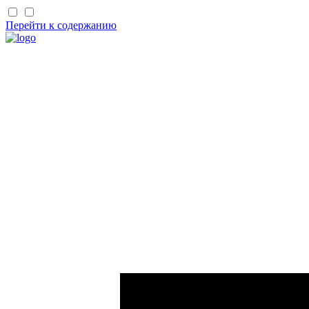
Перейти к содержанию