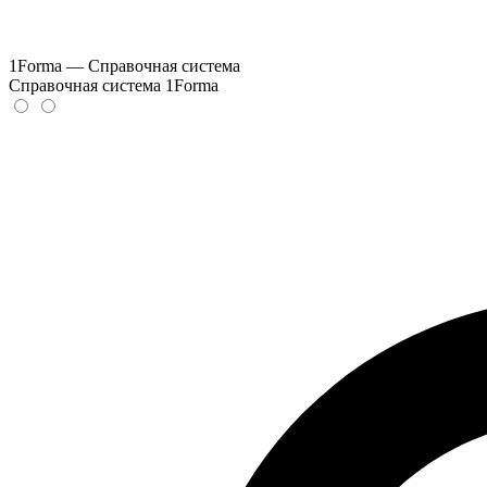
1Forma — Справочная система
Справочная система 1Forma