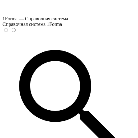
1Forma — Справочная система
Справочная система 1Forma