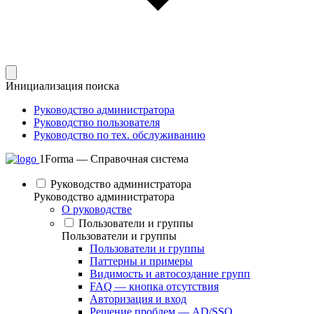
Инициализация поиска
Руководство администратора
Руководство пользователя
Руководство по тех. обслуживанию
1Forma — Справочная система
Руководство администратора
Руководство администратора
О руководстве
Пользователи и группы
Пользователи и группы
Пользователи и группы
Паттерны и примеры
Видимость и автосоздание групп
FAQ — кнопка отсутствия
Авторизация и вход
Решение проблем — AD/SSO