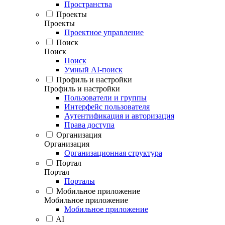
Пространства
Проекты
Проекты
Проектное управление
Поиск
Поиск
Поиск
Умный AI-поиск
Профиль и настройки
Профиль и настройки
Пользователи и группы
Интерфейс пользователя
Аутентификация и авторизация
Права доступа
Организация
Организация
Организационная структура
Портал
Портал
Порталы
Мобильное приложение
Мобильное приложение
Мобильное приложение
AI