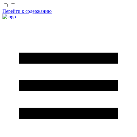
Перейти к содержанию