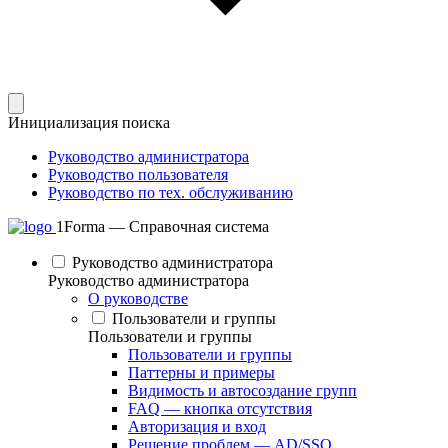
Инициализация поиска
Руководство администратора
Руководство пользователя
Руководство по тех. обслуживанию
1Forma — Справочная система
Руководство администратора
Руководство администратора
О руководстве
Пользователи и группы
Пользователи и группы
Пользователи и группы
Паттерны и примеры
Видимость и автосоздание групп
FAQ — кнопка отсутствия
Авторизация и вход
Решение проблем — AD/SSO