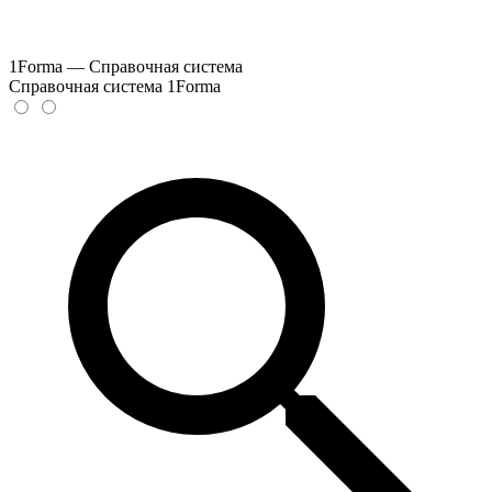
1Forma — Справочная система
Справочная система 1Forma