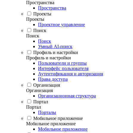
Пространства
Пространства
Проекты
Проекты
Проектное управление
Поиск
Поиск
Поиск
Умный AI-поиск
Профиль и настройки
Профиль и настройки
Пользователи и группы
Интерфейс пользователя
Аутентификация и авторизация
Права доступа
Организация
Организация
Организационная структура
Портал
Портал
Порталы
Мобильное приложение
Мобильное приложение
Мобильное приложение