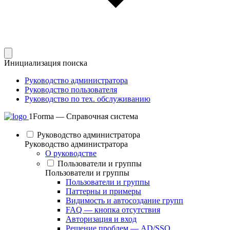
Инициализация поиска
Руководство администратора
Руководство пользователя
Руководство по тех. обслуживанию
1Forma — Справочная система
Руководство администратора
Руководство администратора
О руководстве
Пользователи и группы
Пользователи и группы
Пользователи и группы
Паттерны и примеры
Видимость и автосоздание групп
FAQ — кнопка отсутствия
Авторизация и вход
Решение проблем — AD/SSO