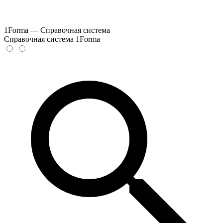
1Forma — Справочная система
Справочная система 1Forma