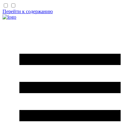
Перейти к содержанию