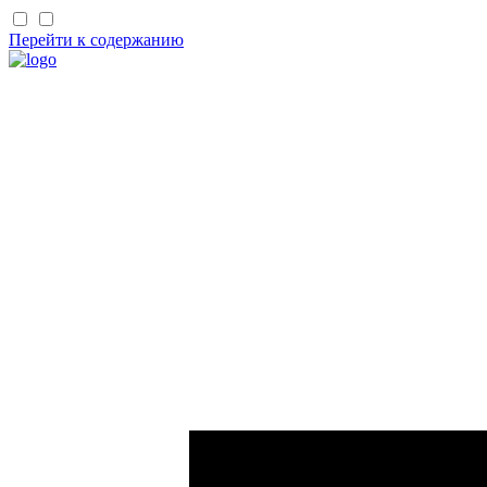
Перейти к содержанию