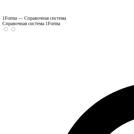
1Forma — Справочная система
Справочная система 1Forma