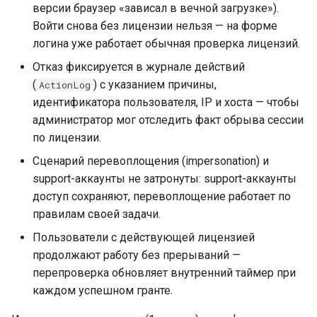
версии браузер «зависал в вечной загрузке»).
Войти снова без лицензии нельзя — на форме
логина уже работает обычная проверка лицензий.
Отказ фиксируется в журнале действий
(
) с указанием причины,
ActionLog
идентификатора пользователя, IP и хоста — чтобы
администратор мог отследить факт обрыва сессии
по лицензии.
Сценарий перевоплощения (impersonation) и
support-аккаунты не затронуты: support-аккаунты
доступ сохраняют, перевоплощение работает по
правилам своей задачи.
Пользователи с действующей лицензией
продолжают работу без прерываний —
перепроверка обновляет внутренний таймер при
каждом успешном гранте.