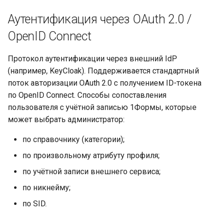
Аутентификация через OAuth 2.0 /
OpenID Connect
Протокол аутентификации через внешний IdP
(например, KeyCloak). Поддерживается стандартный
поток авторизации OAuth 2.0 с получением ID-токена
по OpenID Connect. Способы сопоставления
пользователя с учётной записью 1Формы, которые
может выбрать администратор:
по справочнику (категории);
по произвольному атрибуту профиля;
по учётной записи внешнего сервиса;
по никнейму;
по SID.