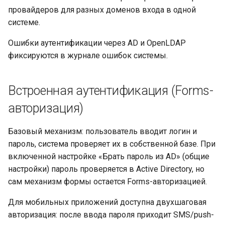
провайдеров для разных доменов входа в одной
системе.
Ошибки аутентификации через AD и OpenLDAP
фиксируются в журнале ошибок системы.
Встроенная аутентификация (Forms-
авторизация)
Базовый механизм: пользователь вводит логин и
пароль, система проверяет их в собственной базе. При
включенной настройке «Брать пароль из AD» (общие
настройки) пароль проверяется в Active Directory, но
сам механизм формы остается Forms-авторизацией.
Для мобильных приложений доступна двухшаговая
авторизация: после ввода пароля приходит SMS/push-