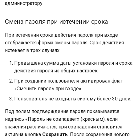
администратору.
Смена пароля при истечении срока
При истечении срока действия пароля при входе
отображается форма смены пароля. Срок действия
истекает в трех случаях:
Превышена сумма даты установки пароля и срока
действия пароля из общих настроек.
При создании пользователя активирован флаг
«Сменить пароль при входе».
Пользователь не входил в систему более 30 дней.
Под полем подтверждения пароля показывается
надпись «Пароль не совпадает» (красным), если
значения различаются; при совпадении становится
активна кнопка
Сохранить
. После сохранения нового