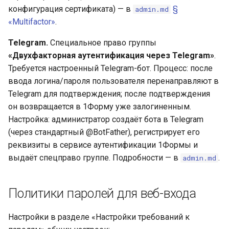
конфигурация сертификата) — в
§
admin.md
«Multifactor»
.
Telegram.
Специальное право группы
«Двухфакторная аутентификация через Telegram»
.
Требуется настроенный Telegram-бот. Процесс: после
ввода логина/пароля пользователя перенаправляют в
Telegram для подтверждения; после подтверждения
он возвращается в 1Форму уже залогиненным.
Настройка: администратор создаёт бота в Telegram
(через стандартный @BotFather), регистрирует его
реквизиты в сервисе аутентификации 1Формы и
выдаёт спецправо группе. Подробности — в
.
admin.md
Политики паролей для веб-входа
Настройки в разделе «Настройки требований к