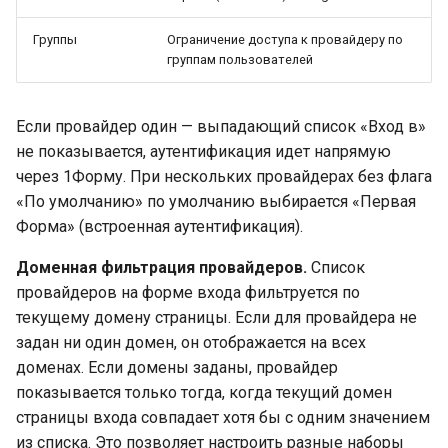
Группы
Ограничение доступа к провайдеру по
группам пользователей
Если провайдер один — выпадающий список «Вход в»
не показывается, аутентификация идет напрямую
через 1Форму. При нескольких провайдерах без флага
«По умолчанию» по умолчанию выбирается «Первая
Форма» (встроенная аутентификация).
Доменная фильтрация провайдеров.
Список
провайдеров на форме входа фильтруется по
текущему домену страницы. Если для провайдера не
задан ни один домен, он отображается на всех
доменах. Если домены заданы, провайдер
показывается только тогда, когда текущий домен
страницы входа совпадает хотя бы с одним значением
из списка. Это позволяет настроить разные наборы