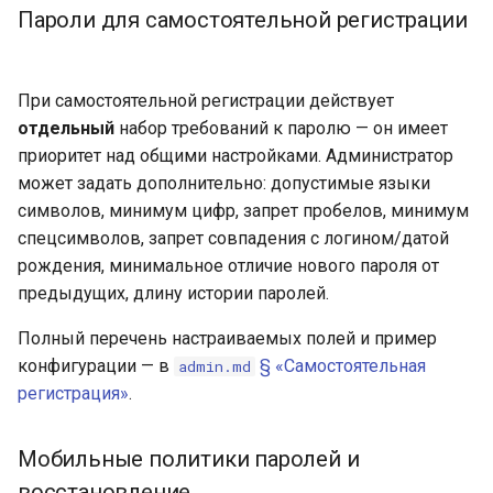
Пароли для самостоятельной регистрации
При самостоятельной регистрации действует
отдельный
набор требований к паролю — он имеет
приоритет над общими настройками. Администратор
может задать дополнительно: допустимые языки
символов, минимум цифр, запрет пробелов, минимум
спецсимволов, запрет совпадения с логином/датой
рождения, минимальное отличие нового пароля от
предыдущих, длину истории паролей.
Полный перечень настраиваемых полей и пример
конфигурации — в
§ «Самостоятельная
admin.md
регистрация»
.
Мобильные политики паролей и
восстановление