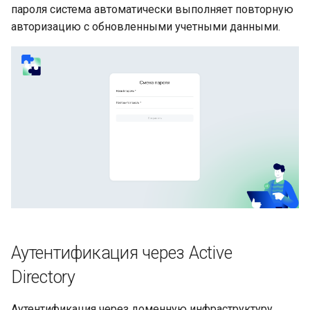
пароля система автоматически выполняет повторную
авторизацию с обновленными учетными данными.
Аутентификация через Active
Directory
Аутентификация через доменную инфраструктуру