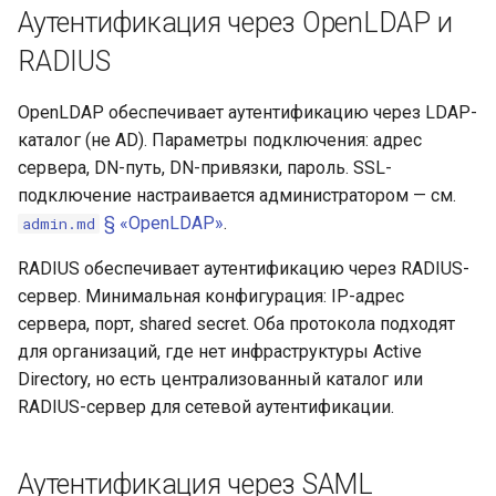
Аутентификация через OpenLDAP и
RADIUS
OpenLDAP обеспечивает аутентификацию через LDAP-
каталог (не AD). Параметры подключения: адрес
сервера, DN-путь, DN-привязки, пароль. SSL-
подключение настраивается администратором — см.
§ «OpenLDAP»
.
admin.md
RADIUS обеспечивает аутентификацию через RADIUS-
сервер. Минимальная конфигурация: IP-адрес
сервера, порт, shared secret. Оба протокола подходят
для организаций, где нет инфраструктуры Active
Directory, но есть централизованный каталог или
RADIUS-сервер для сетевой аутентификации.
Аутентификация через SAML