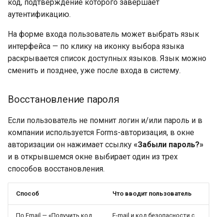
код, подтверждение которого завершает
аутентификацию.
На форме входа пользователь может выбрать язык
интерфейса — по клику на иконку выбора языка
раскрывается список доступных языков. Язык можно
сменить и позднее, уже после входа в систему.
Восстановление пароля
Если пользователь не помнит логин и/или пароль и в
компании используется Forms-авторизация, в окне
авторизации он нажимает ссылку
«Забыли пароль?»
и в открывшемся окне выбирает один из трех
способов восстановления.
Способ
Что вводит пользователь
По Email — «Получить код
E-mail и код безопасности с