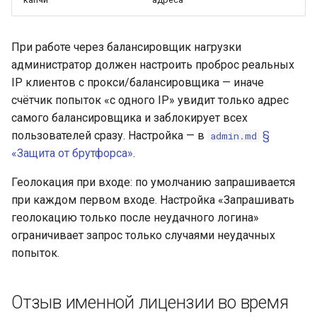
При работе через балансировщик нагрузки
администратор должен настроить проброс реальных
IP клиентов с прокси/балансировщика — иначе
счётчик попыток «с одного IP» увидит только адрес
самого балансировщика и заблокирует всех
пользователей сразу. Настройка — в
§
admin.md
«Защита от брутфорса»
.
Геолокация при входе: по умолчанию запрашивается
при каждом первом входе. Настройка «Запрашивать
геолокацию только после неудачного логина»
ограничивает запрос только случаями неудачных
попыток.
Отзыв именной лицензии во время