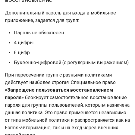
Дополнительный пароль для входа в мобильное
приложение, задается для групп:
Пароль не обязателен
4 цифры
6 цифр
Буквенно-цифровой (с регулярным выражением)
При пересечении групп с разными политиками
действует наиболее строгая. Специальное право
«Запрещено пользоваться восстановлением
пароля»
блокирует самостоятельное восстановление
пароля для группы пользователей, которым назначена
данная политика. Это право применяется независимо
от типа мобильной политики и распространяется как на
Forms-авторизацию, так и на вход через внешних