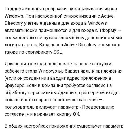
Поддерживается прозрачная аутентификация через
Windows. При настроенной синхронизации с Active
Directory учетные данные для входа в Windows
автоматически применяются и для входа в 1Форму —
пользователю не нужно запоминать дополнительный
логин и пароль. Вход через Active Directory возможен
также по сертификату SSL.
Для первого входа пользователь после загрузки
рабочего стола Windows выбирает ярлык приложения
(если он создан) или вводит адрес приложения в
браузере. Если в компании требуется согласие на
обработку персональных данных, при первом входе
показывается экран с текстом соглашения —
пользователь включает параметр «Предоставляю
согласие...» и нажимает кнопку
ОК
.
В общих настройках приложения существует параметр