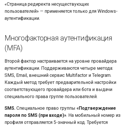
«Страница редиректа несуществующих
пользователей» — применяется только для Windows-
аутентификации.
Многофакторная аутентификация
(MFA)
Второй фактор настраивается на уровне провайдера
аутентификации. Поддерживаются четыре метода:
SMS, Email, внешний сервис Multifactor и Telegram.
Каждый метод требует предварительной настройки
соответствующего провайдера или бота и выдачи
специального права группе пользователей.
SMS.
Специальное право группы
«Подтверждение
пароля по SMS (при входе)»
. На мобильный номер из
профиля отправляется 5-значный код. Требуется