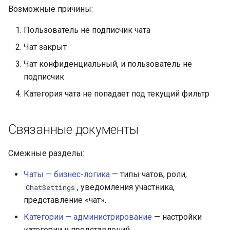
Возможные причины:
Пользователь не подписчик чата
Чат закрыт
Чат конфиденциальный, и пользователь не
подписчик
Категория чата не попадает под текущий фильтр
Связанные документы
Смежные разделы:
Чаты — бизнес-логика
— типы чатов, роли,
, уведомления участника,
ChatSettings
представление «чат».
Категории — администрирование
— настройки
категории и представлений.