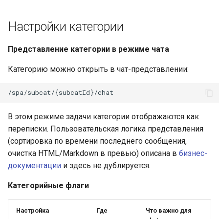
Настройки категории
Представление категории в режиме чата
Категорию можно открыть в чат-представлении:
В этом режиме задачи категории отображаются как
переписки. Пользовательская логика представления
(сортировка по времени последнего сообщения,
очистка HTML/Markdown в превью) описана в
бизнес-
документации
и здесь не дублируется.
Категорийные флаги
Настройка
Где
Что важно для