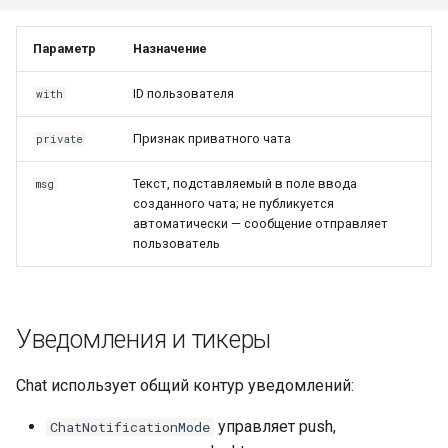
Параметр
Назначение
ID пользователя
with
Признак приватного чата
private
Текст, подставляемый в поле ввода
msg
созданного чата; не публикуется
автоматически — сообщение отправляет
пользователь
Уведомления и тикеры
Chat использует общий контур уведомлений:
управляет push,
ChatNotificationMode