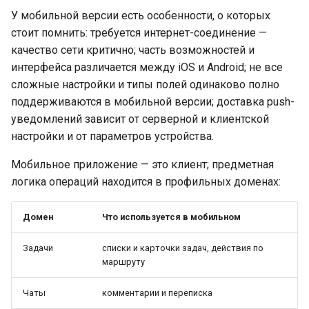
У мобильной версии есть особенности, о которых
стоит помнить: требуется интернет-соединение —
качество сети критично; часть возможностей и
интерфейса различается между iOS и Android; не все
сложные настройки и типы полей одинаково полно
поддерживаются в мобильной версии; доставка push-
уведомлений зависит от серверной и клиентской
настройки и от параметров устройства.
Мобильное приложение — это клиент; предметная
логика операций находится в профильных доменах:
Домен
Что используется в мобильном
Задачи
списки и карточки задач, действия по
маршруту
Чаты
комментарии и переписка