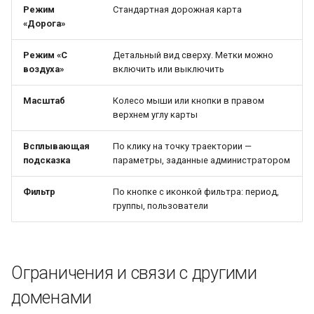
Режим
Стандартная дорожная карта
«Дорога»
Режим «С
Детальный вид сверху. Метки можно
воздуха»
включить или выключить
Масштаб
Колесо мыши или кнопки в правом
верхнем углу карты
Всплывающая
По клику на точку траектории —
подсказка
параметры, заданные администратором
Фильтр
По кнопке с иконкой фильтра: период,
группы, пользователи
Ограничения и связи с другими
доменами