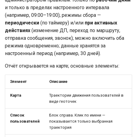
и только в пределах настроенного интервала
(например, 09:00–19:00); режимы сбора —
периодически
(по таймеру) и/или
при активных
действиях
(изменение ДП, переход по маршруту,
отправка сообщения, звонок); можно включить оба
режима одновременно; данные хранятся за
настроенный период (например, 30 дней).
Отчёт открывается на карте; основные элементы:
Элемент
Описание
Карта
Траектории движения пользователей в
виде геоточек
Список
Блок справа. Клик по имени —
пользователей
показывается только выбранная
траектория