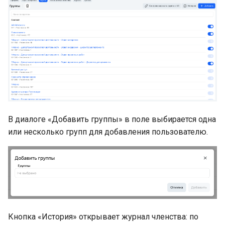
В диалоге «Добавить группы» в поле выбирается одна
или несколько групп для добавления пользователю.
Кнопка «История» открывает журнал членства: по