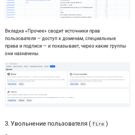
Вкладка «Прочее» сводит источники прав
пользователя — доступ к доменам, специальные
права и подписи — и показывает, через какие группы
они назначены.
3. Увольнение пользователя (
)
fire