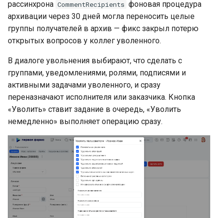
рассинхрона
фоновая процедура
CommentRecipients
архивации через 30 дней могла переносить целые
группы получателей в архив — фикс закрыл потерю
открытых вопросов у коллег уволенного.
В диалоге увольнения выбирают, что сделать с
группами, уведомлениями, ролями, подписями и
активными задачами уволенного, и сразу
переназначают исполнителя или заказчика. Кнопка
«Уволить» ставит задание в очередь, «Уволить
немедленно» выполняет операцию сразу.