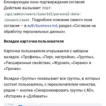
блокирующее окно подтверждения согласия.
Действие вызывает
POST
/api/admin/users/{userId}/personal-data-
. Подробное описание самого окна
consent/reset
согласия — в
auth/business.md
, раздел «Согласие на
обработку персональных данных».
Вкладки карточки пользователя
Карточка пользователя открывается с набором
вкладок: «Профиль», «Перс. настройки», «Группы»,
«Расширенные свойства», «Журнал», «Сервис» и
«Прочее».
Вкладка «Группы» показывает все группы, в которых
состоит пользователь, с переключателем членства;
рядом — кнопки «Синхронизировать группы с AD»,
«История» и «Добавить».