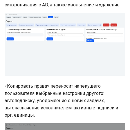
синхронизация с AD, а также увольнение и удаление.
«Копировать права» переносит на текущего
пользователя выбранные настройки другого:
автоподписку, уведомление о новых задачах,
автоназначение исполнителем, активные подписи и
орг. единицы.