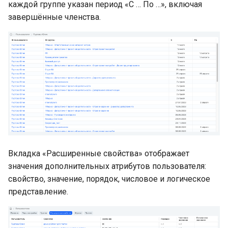
каждой группе указан период «С … По …», включая
завершённые членства.
Вкладка «Расширенные свойства» отображает
значения дополнительных атрибутов пользователя:
свойство, значение, порядок, числовое и логическое
представление.