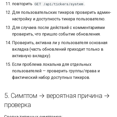
повторить
.
GET /api/tickers/system
Для пользовательских тикеров проверить админ-
настройку и доступность тикера пользователю.
Для случаев после действий с комментариями
проверить, что пришло событие обновления.
Проверить, активна ли у пользователя основная
вкладка (часть обновлений приходит только в
активную вкладку).
Если проблема локальна для отдельных
пользователей — проверить группы/права и
фактический набор доступных тикеров.
5. Симптом → вероятная причина →
проверка
Сводка типичных симптомов: