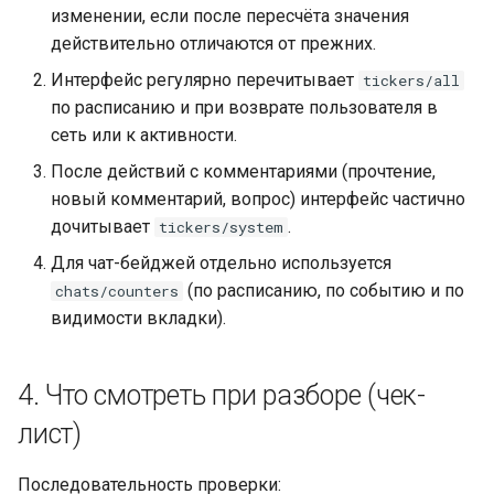
изменении, если после пересчёта значения
действительно отличаются от прежних.
Интерфейс регулярно перечитывает
tickers/all
по расписанию и при возврате пользователя в
сеть или к активности.
После действий с комментариями (прочтение,
новый комментарий, вопрос) интерфейс частично
дочитывает
.
tickers/system
Для чат-бейджей отдельно используется
(по расписанию, по событию и по
chats/counters
видимости вкладки).
4. Что смотреть при разборе (чек-
лист)
Последовательность проверки: