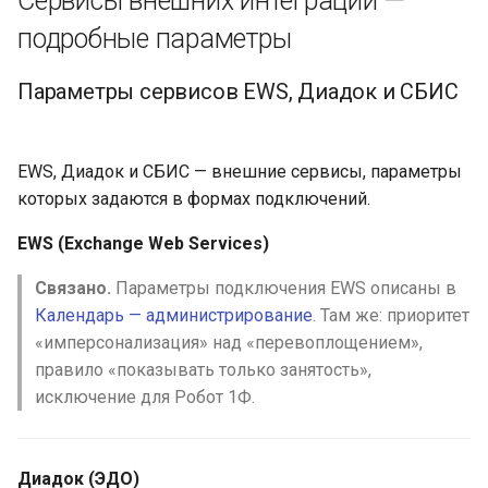
Сервисы внешних интеграций —
подробные параметры
Параметры сервисов EWS, Диадок и СБИС
EWS, Диадок и СБИС — внешние сервисы, параметры
которых задаются в формах подключений.
EWS (Exchange Web Services)
Связано.
Параметры подключения EWS описаны в
Календарь — администрирование
. Там же: приоритет
«имперсонализация» над «перевоплощением»,
правило «показывать только занятость»,
исключение для Робот 1Ф.
Диадок (ЭДО)