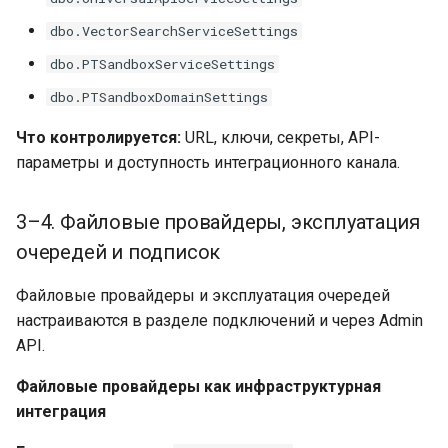
dbo.VectorSearchServiceSettings
dbo.PTSandboxServiceSettings
dbo.PTSandboxDomainSettings
Что контролируется:
URL, ключи, секреты, API-
параметры и доступность интеграционного канала.
3–4. Файловые провайдеры, эксплуатация
очередей и подписок
Файловые провайдеры и эксплуатация очередей
настраиваются в разделе подключений и через Admin
API.
Файловые провайдеры как инфраструктурная
интеграция