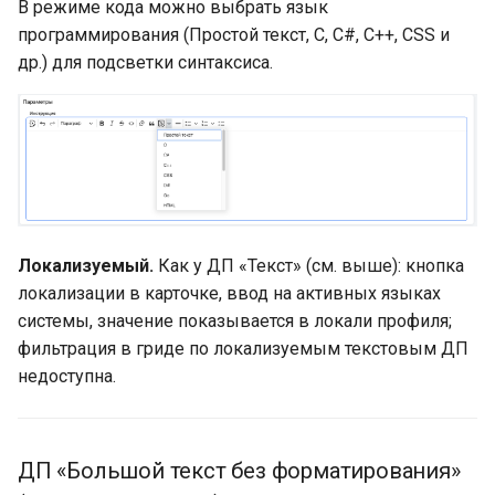
В режиме кода можно выбрать язык
программирования (Простой текст, C, C#, C++, CSS и
др.) для подсветки синтаксиса.
Локализуемый.
Как у ДП «Текст» (см. выше): кнопка
локализации в карточке, ввод на активных языках
системы, значение показывается в локали профиля;
фильтрация в гриде по локализуемым текстовым ДП
недоступна.
ДП «Большой текст без форматирования»