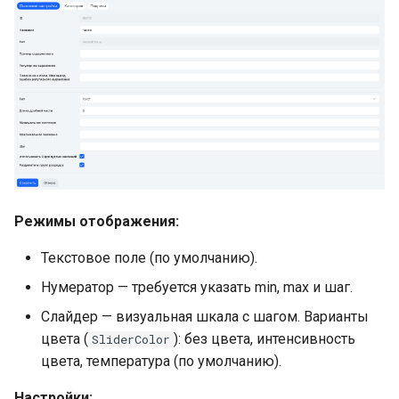
Режимы отображения:
Текстовое поле (по умолчанию).
Нумератор — требуется указать min, max и шаг.
Слайдер — визуальная шкала с шагом. Варианты
цвета (
): без цвета, интенсивность
SliderColor
цвета, температура (по умолчанию).
Настройки: