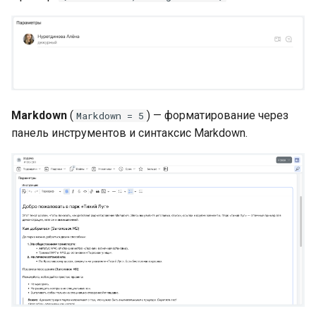
Markdown
(
) — форматирование через
Markdown = 5
панель инструментов и синтаксис Markdown.