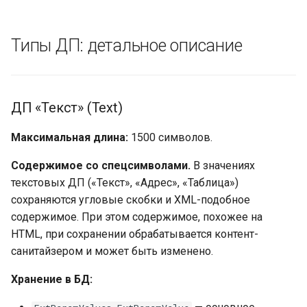
Типы ДП: детальное описание
ДП «Текст» (Text)
Максимальная длина:
1500 символов.
Содержимое со спецсимволами.
В значениях
текстовых ДП («Текст», «Адрес», «Таблица»)
сохраняются угловые скобки и XML-подобное
содержимое. При этом содержимое, похожее на
HTML, при сохранении обрабатывается контент-
санитайзером и может быть изменено.
Хранение в БД: