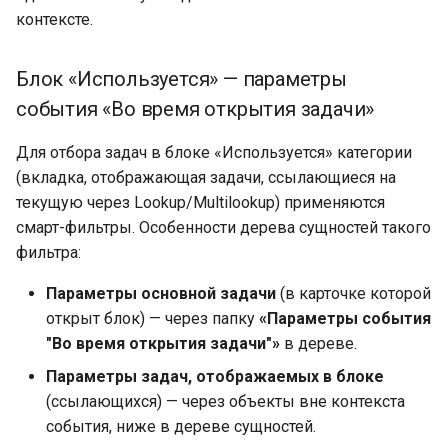
контексте.
Блок «Используется» — параметры
события «Во время открытия задачи»
Для отбора задач в блоке «Используется» категории
(вкладка, отображающая задачи, ссылающиеся на
текущую через Lookup/Multilookup) применяются
смарт-фильтры. Особенности дерева сущностей такого
фильтра:
Параметры основной задачи
(в карточке которой
открыт блок) — через папку
«Параметры события
"Во время открытия задачи"»
в дереве.
Параметры задач, отображаемых в блоке
(ссылающихся) — через объекты вне контекста
события, ниже в дереве сущностей.